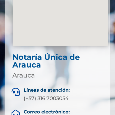
Notaría Única de
Arauca
Arauca
Líneas de atención:

(+57) 316 7003054
Correo electrónico:
