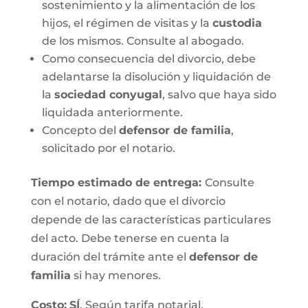
sostenimiento y la alimentación de los
hijos, el régimen de visitas y la
custodia
de los mismos. Consulte al abogado.
Como consecuencia del divorcio, debe
adelantarse la disolución y liquidación de
la
sociedad conyugal
, salvo que haya sido
liquidada anteriormente.
Concepto del
defensor de familia
,
solicitado por el notario.
Tiempo estimado de entrega
:
Consulte
con el notario, dado que el divorcio
depende de las características particulares
del acto. Debe tenerse en cuenta la
duración del trámite ante el
defensor de
familia
si hay menores.
Costo:
SÍ
. Según tarifa notarial.