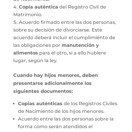
Copia auténtica
del Registro Civil de
Matrimonio.
Acuerdo firmado entre las dos personas,
sobre su decisión de divorciarse. Este
acuerdo deberá incluir el cumplimiento de
las obligaciones por
manutención y
alimentos
para el otro, si a ello hubiere
lugar, según la ley.
Cuando hay hijos menores, deben
presentarse adicionalmente los
siguientes documentos:
Copias auténticas
de los Registros Civiles
de Nacimiento de los hijos menores.
Acuerdo entre las dos personas sobre la
forma como serán atendidos el