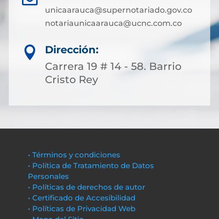
unicaarauca@supernotariado.gov.co
notariaunicaarauca@ucnc.com.co
Dirección:

Carrera 19 # 14 - 58. Barrio
Cristo Rey
• Términos y condiciones
• Política de Tratamiento de Datos
Personales
• Políticas de derechos de autor
• Certificado de Accesibilidad
• Políticas de Privacidad Web