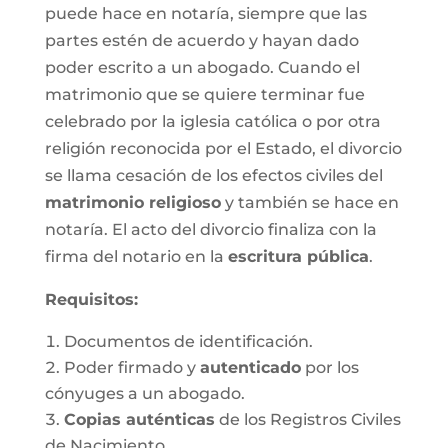
puede hace en notaría, siempre que las
partes estén de acuerdo y hayan dado
poder escrito a un abogado. Cuando el
matrimonio que se quiere terminar fue
celebrado por la iglesia católica o por otra
religión reconocida por el Estado, el divorcio
se llama cesación de los efectos civiles del
matrimonio religioso
y también se hace en
notaría. El acto del divorcio finaliza con la
firma del notario en la
escritura pública
.
Requisitos:
Documentos de identificación.
Poder firmado y
autenticado
por los
cónyuges a un abogado.
Copias auténticas
de los Registros Civiles
de Nacimiento.