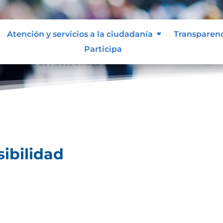
Atención y servicios a la ciudadanía
Transparen
Participa
ertificado de Accesibilidad
sibilidad