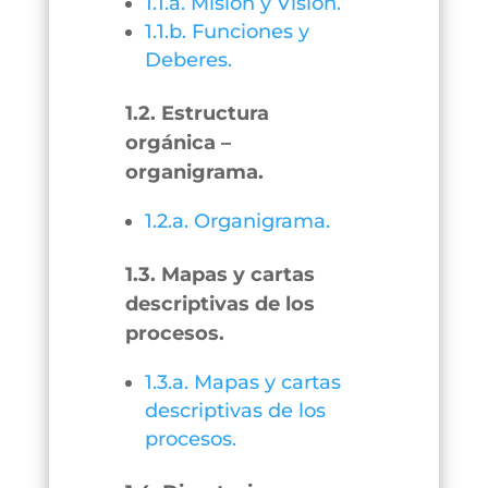
1.1.a. Misión y Visión.
1.1.b. Funciones y
Deberes.
1.2. Estructura
orgánica –
organigrama.
1.2.a. Organigrama.
1.3. Mapas y cartas
descriptivas de los
procesos.
1.3.a. Mapas y cartas
descriptivas de los
procesos.