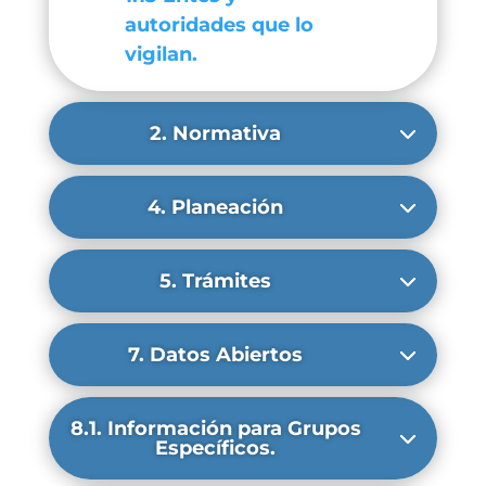
autoridades que lo
vigilan.
2. Normativa
4. Planeación
5. Trámites
7. Datos Abiertos
8.1. Información para Grupos
Específicos.