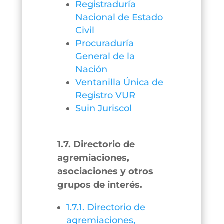
Registraduría
Nacional de Estado
Civil
Procuraduría
General de la
Nación
Ventanilla Única de
Registro VUR
Suin Juriscol
1.7. Directorio de
agremiaciones,
asociaciones y otros
grupos de interés.
1.7.1. Directorio de
agremiaciones,