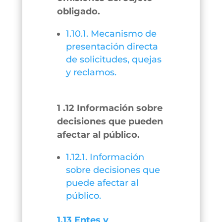
obligado.
1.10.1. Mecanismo de
presentación directa
de solicitudes, quejas
y reclamos.
1 .12 Información sobre
decisiones que pueden
afectar al público.
1.12.1. Información
sobre decisiones que
puede afectar al
público.
1.13 Entes y