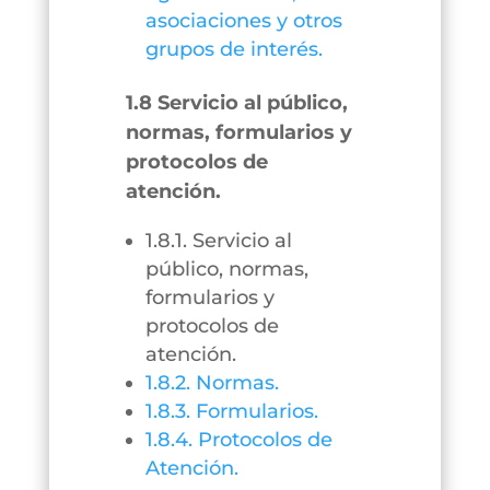
asociaciones y otros
grupos de interés.
1.8 Servicio al público,
normas, formularios y
protocolos de
atención.
1.8.1. Servicio al
público, normas,
formularios y
protocolos de
atención.
1.8.2. Normas.
1.8.3. Formularios.
1.8.4. Protocolos de
Atención.