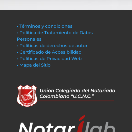
• Términos y condiciones
• Política de Tratamiento de Datos
Personales
• Políticas de derechos de autor
• Certificado de Accesibilidad
• Políticas de Privacidad Web
• Mapa del Sitio