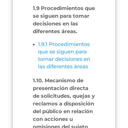
1.9 Procedimientos que
se siguen para tomar
decisiones en las
diferentes áreas.
1.9.1 Procedimientos
que se siguen para
tomar decisiones en
las diferentes áreas
1.10. Mecanismo de
presentación directa
de solicitudes, quejas y
reclamos a disposición
del público en relación
con acciones u
omisiones del sujeto