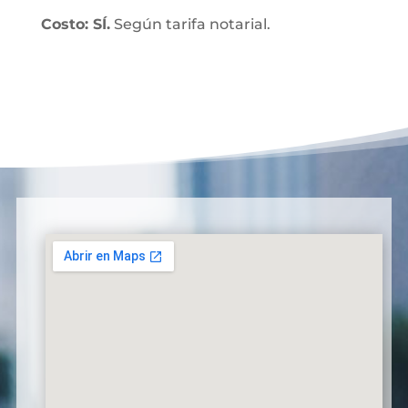
Costo: SÍ.
Según tarifa notarial.