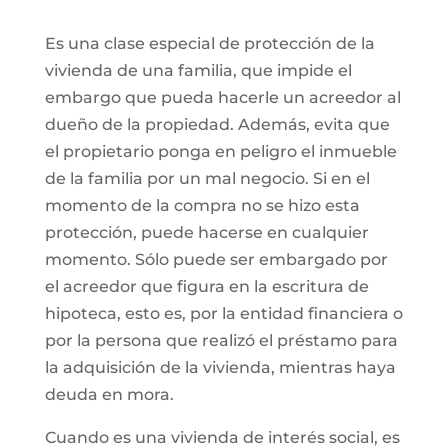
Es una clase especial de protección de la
vivienda de una familia, que impide el
embargo que pueda hacerle un acreedor al
dueño de la propiedad. Además, evita que
el propietario ponga en peligro el inmueble
de la familia por un mal negocio. Si en el
momento de la compra no se hizo esta
protección, puede hacerse en cualquier
momento. Sólo puede ser embargado por
el acreedor que figura en la escritura de
hipoteca, esto es, por la entidad financiera o
por la persona que realizó el préstamo para
la adquisición de la vivienda, mientras haya
deuda en mora.
Cuando es una vivienda de interés social, es