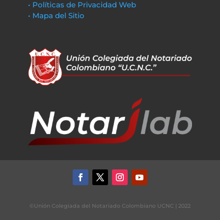
• Políticas de Privacidad Web
• Mapa del Sitio
©Unión Colegiada del Notariado Colombiano UCNC | 2022