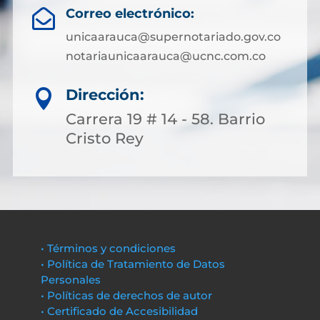
Correo electrónico:

unicaarauca@supernotariado.gov.co
notariaunicaarauca@ucnc.com.co
Dirección:

Carrera 19 # 14 - 58. Barrio
Cristo Rey
• Términos y condiciones
• Política de Tratamiento de Datos
Personales
• Políticas de derechos de autor
• Certificado de Accesibilidad