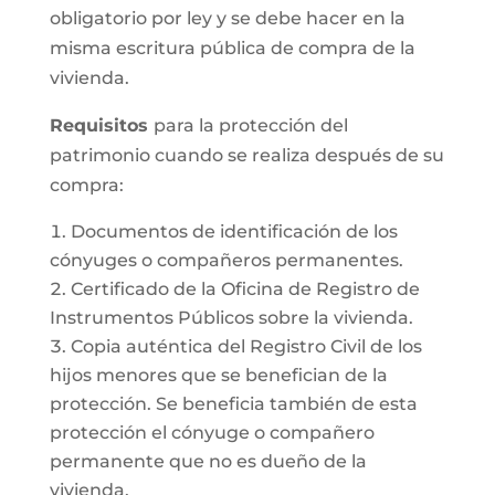
obligatorio por ley y se debe hacer en la
misma escritura pública de compra de la
vivienda.
Requisitos
para la protección del
patrimonio cuando se realiza después de su
compra:
Documentos de identificación de los
cónyuges o compañeros permanentes.
Certificado de la Oficina de Registro de
Instrumentos Públicos sobre la vivienda.
Copia auténtica del Registro Civil de los
hijos menores que se benefician de la
protección. Se beneficia también de esta
protección el cónyuge o compañero
permanente que no es dueño de la
vivienda.