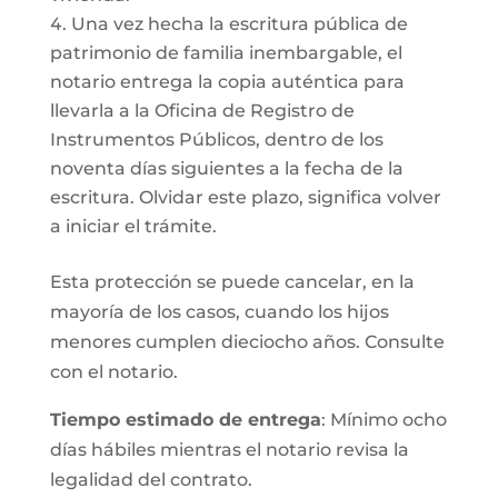
Una vez hecha la escritura pública de
patrimonio de familia inembargable, el
notario entrega la copia auténtica para
llevarla a la Oficina de Registro de
Instrumentos Públicos, dentro de los
noventa días siguientes a la fecha de la
escritura. Olvidar este plazo, significa volver
a iniciar el trámite.
Esta protección se puede cancelar, en la
mayoría de los casos, cuando los hijos
menores cumplen dieciocho años. Consulte
con el notario.
Tiempo estimado de entrega
: Mínimo ocho
días hábiles mientras el notario revisa la
legalidad del contrato.