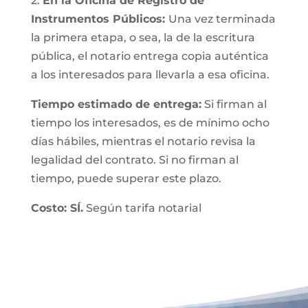
2.
En la Oficina de Registro de
Instrumentos Públicos:
Una vez terminada
la primera etapa, o sea, la de la escritura
pública, el notario entrega copia auténtica
a los interesados para llevarla a esa oficina.
Tiempo estimado de entrega:
Si firman al
tiempo los interesados, es de mínimo ocho
días hábiles, mientras el notario revisa la
legalidad del contrato. Si no firman al
tiempo, puede superar este plazo.
Costo: SÍ.
Según tarifa notarial