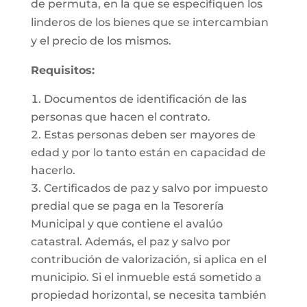
de permuta, en la que se especifiquen los
linderos de los bienes que se intercambian
y el precio de los mismos.
Requisitos:
Documentos de identificación de las
personas que hacen el contrato.
Estas personas deben ser mayores de
edad y por lo tanto están en capacidad de
hacerlo.
Certificados de paz y salvo por impuesto
predial que se paga en la Tesorería
Municipal y que contiene el avalúo
catastral. Además, el paz y salvo por
contribución de valorización, si aplica en el
municipio. Si el inmueble está sometido a
propiedad horizontal, se necesita también