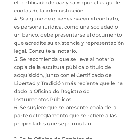
el certificado de paz y salvo por el pago de
cuotas de la administración.
Si alguno de quienes hacen el contrato,
es persona jurídica, como una sociedad o
un banco, debe presentarse el documento
que acredite su existencia y representación
legal. Consulte al notario.
Se recomienda que se lleve al notario
copia de la escritura pública o título de
adquisición, junto con el Certificado de
Libertad y Tradición más reciente que le ha
dado la Oficina de Registro de
Instrumentos Públicos.
Se sugiere que se presente copia de la
parte del reglamento que se refiere a las
propiedades que se permutan.