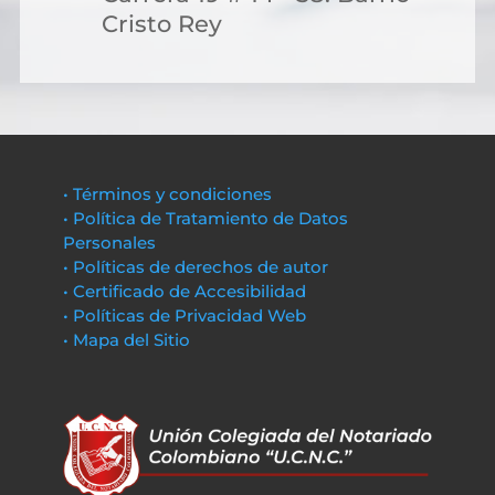
Cristo Rey
• Términos y condiciones
• Política de Tratamiento de Datos
Personales
• Políticas de derechos de autor
• Certificado de Accesibilidad
• Políticas de Privacidad Web
• Mapa del Sitio