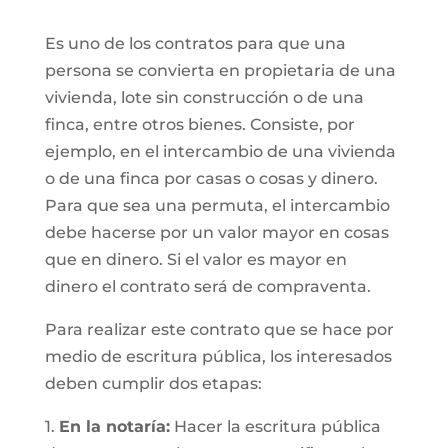
Es uno de los contratos para que una
persona se convierta en propietaria de una
vivienda, lote sin construcción o de una
finca, entre otros bienes. Consiste, por
ejemplo, en el intercambio de una vivienda
o de una finca por casas o cosas y dinero.
Para que sea una permuta, el intercambio
debe hacerse por un valor mayor en cosas
que en dinero. Si el valor es mayor en
dinero el contrato será de compraventa.
Para realizar este contrato que se hace por
medio de escritura pública, los interesados
deben cumplir dos etapas:
1.
En la notaría:
Hacer la escritura pública