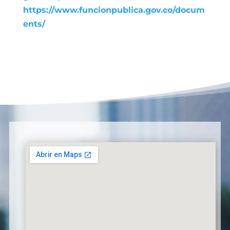
https://www.funcionpublica.gov.co/docum
ents/