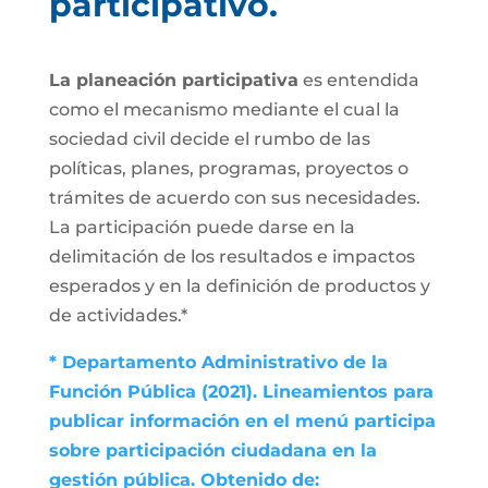
participativo.
La planeación participativa
es entendida
como el mecanismo mediante el cual la
sociedad civil decide el rumbo de las
políticas, planes, programas, proyectos o
trámites de acuerdo con sus necesidades.
La participación puede darse en la
delimitación de los resultados e impactos
esperados y en la definición de productos y
de actividades.*
* Departamento Administrativo de la
Función Pública (2021). Lineamientos para
publicar información en el menú participa
sobre participación ciudadana en la
gestión pública. Obtenido de: