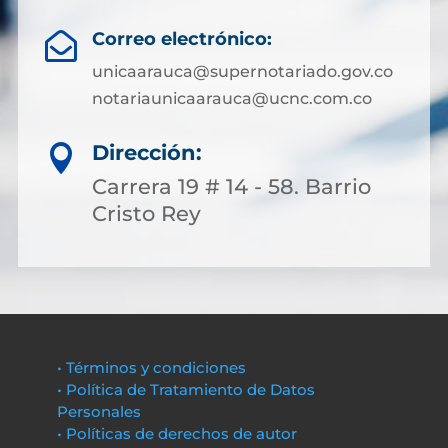
Correo electrónico:

unicaarauca@supernotariado.gov.co
notariaunicaarauca@ucnc.com.co
Dirección:

Carrera 19 # 14 - 58. Barrio
Cristo Rey
• Términos y condiciones
• Política de Tratamiento de Datos
Personales
• Políticas de derechos de autor