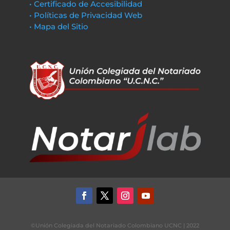
• Certificado de Accesibilidad
• Políticas de Privacidad Web
• Mapa del Sitio
©Unión Colegiada del Notariado Colombiano UCNC | 2022