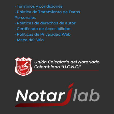
• Términos y condiciones
• Política de Tratamiento de Datos
Personales
• Políticas de derechos de autor
• Certificado de Accesibilidad
• Políticas de Privacidad Web
• Mapa del Sitio