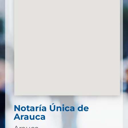
Notaría Única de
Arauca